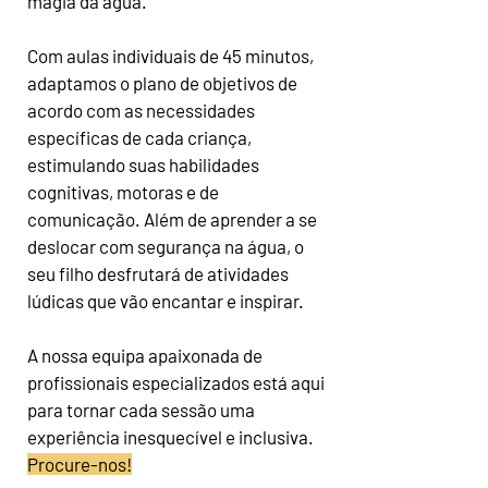
magia da água.
Com aulas individuais de 45 minutos,
adaptamos o plano de objetivos de
acordo com as necessidades
específicas de cada criança,
estimulando suas habilidades
cognitivas, motoras e de
comunicação. Além de aprender a se
deslocar com segurança na água, o
seu filho desfrutará de atividades
lúdicas que vão encantar e inspirar.
A nossa equipa apaixonada de
profissionais especializados está aqui
para tornar cada sessão uma
experiência inesquecível e inclusiva.
Procure-nos!