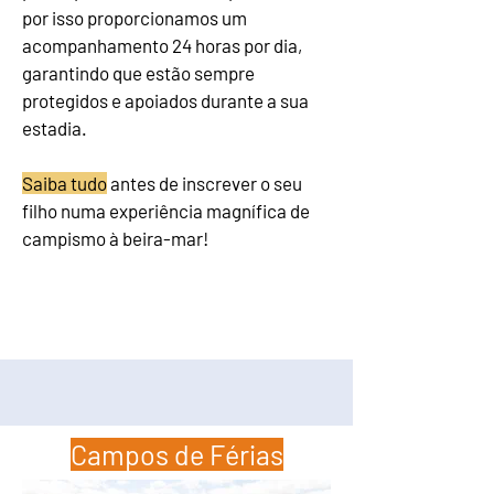
por isso proporcionamos um
acompanhamento 24 horas por dia,
garantindo que estão sempre
protegidos e apoiados durante a sua
estadia.
Saiba tudo
antes de inscrever o seu
filho numa experiência magnífica de
campismo à beira-mar!
Campos de Férias