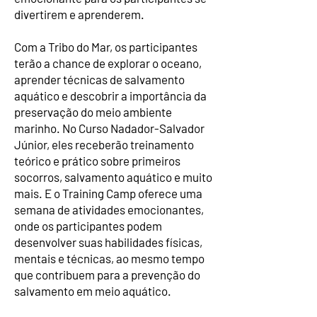
divertirem e aprenderem.
Com a Tribo do Mar, os participantes
terão a chance de explorar o oceano,
aprender técnicas de salvamento
aquático e descobrir a importância da
preservação do meio ambiente
marinho. No Curso Nadador-Salvador
Júnior, eles receberão treinamento
teórico e prático sobre primeiros
socorros, salvamento aquático e muito
mais. E o Training Camp oferece uma
semana de atividades emocionantes,
onde os participantes podem
desenvolver suas habilidades físicas,
mentais e técnicas, ao mesmo tempo
que contribuem para a prevenção do
salvamento em meio aquático.