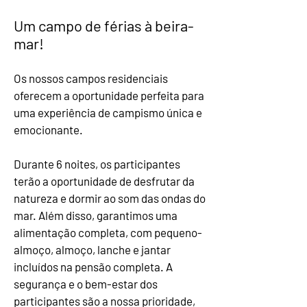
Um campo de férias à beira-
mar!
Os nossos campos residenciais
oferecem a oportunidade perfeita para
uma experiência de campismo única e
emocionante.
Durante 6 noites, os participantes
terão a oportunidade de desfrutar da
natureza e dormir ao som das ondas do
mar. Além disso, garantimos uma
alimentação completa, com pequeno-
almoço, almoço, lanche e jantar
incluídos na pensão completa. A
segurança e o bem-estar dos
participantes são a nossa prioridade,