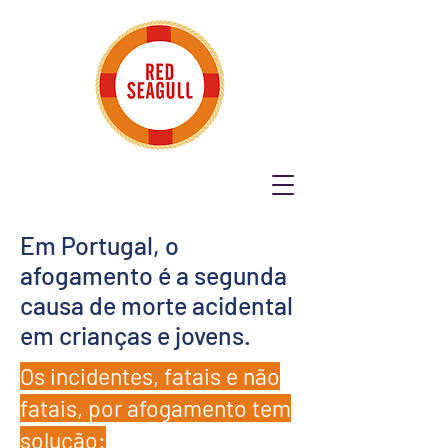
Em Portugal, o
afogamento é a segunda
causa de morte acidental
em crianças e jovens.
Os incidentes, fatais e não
fatais, por afogamento tem
solução: