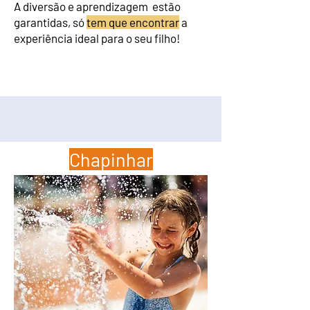
A diversão e aprendizagem estão
garantidas, só
tem que encontrar
a
experiência ideal para o seu filho!
Chapinhar