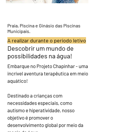
Inclusão Social
Praia, Piscina e Ginásio das Piscinas
Municipais.
A realizar durante o período letivo
Descobrir um mundo de
possibilidades na água!
Embarque no Projeto Chapinhar - uma
incrível aventura terapêutica em meio
aquático!
Destinado a crianças com
necessidades especiais, como
autismo e hiperatividade, nosso
objetivo é promover o
desenvolvimento global por meio da